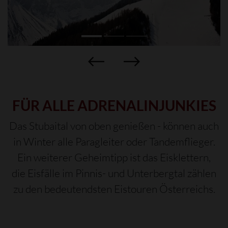
FÜR ALLE ADRENALINJUNKIES
Das Stubaital von oben genießen - können auch
in Winter alle Paragleiter oder Tandemflieger.
Ein weiterer Geheimtipp ist das Eisklettern,
die Eisfälle im Pinnis- und Unterbergtal zählen
zu den bedeutendsten Eistouren Österreichs.