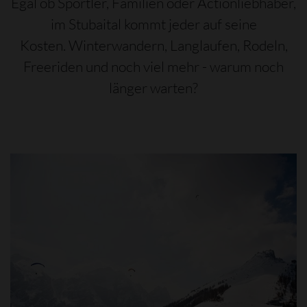
Egal ob Sportler, Familien oder Actionliebhaber,
im Stubaital kommt jeder auf seine
Kosten. Winterwandern, Langlaufen, Rodeln,
Freeriden und noch viel mehr - warum noch
länger warten?