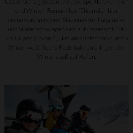
Österreichs geboten werden. Sportler, Familien
und Winter-Romantiker fühlen sich hier
bestens aufgehoben. Skiwanderer, Langläufer
und Skater schwingen sich auf insgesamt 130
km Loipen (davon 4,5 km am Gletscher) durch’s
Winterweiß. Sechs Rodelbahnen bringen den
Winterspaß auf Kufen.