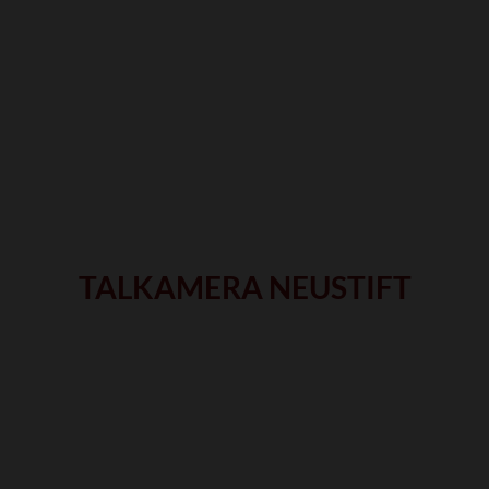
TALKAMERA NEUSTIFT