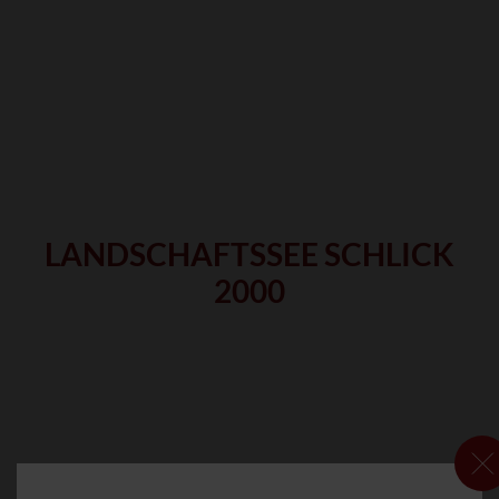
LANDSCHAFTSSEE SCHLICK
2000