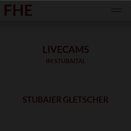
LIVECAMS
IM STUBAITAL
STUBAIER GLETSCHER