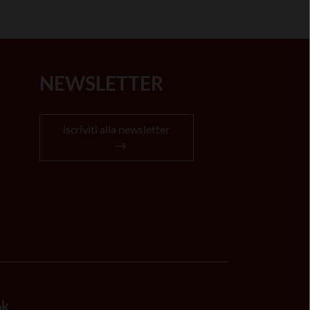
NEWSLETTER
iscriviti alla newsletter
ok