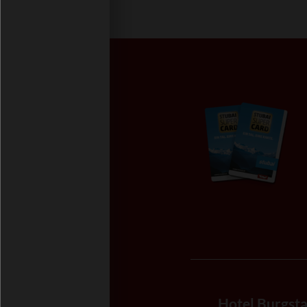
Hotel Burgsta