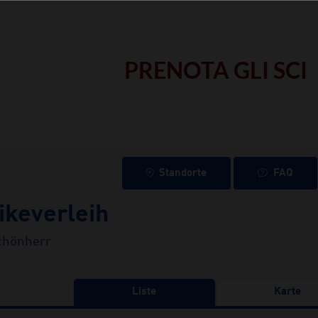
PRENOTA GLI SCI