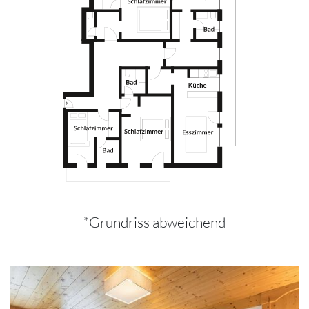
*Grundriss abweichend