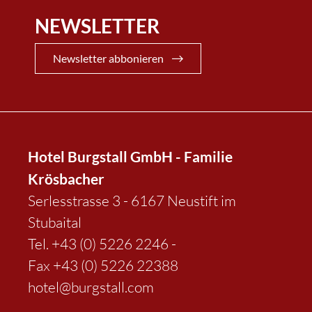
NEWSLETTER
Newsletter abbonieren
Hotel Burgstall GmbH - Familie
Krösbacher
Serlesstrasse 3 - 6167 Neustift im
Stubaital
Tel.
+43 (0) 5226 2246
-
Fax +43 (0) 5226 22388
hotel@burgstall.com