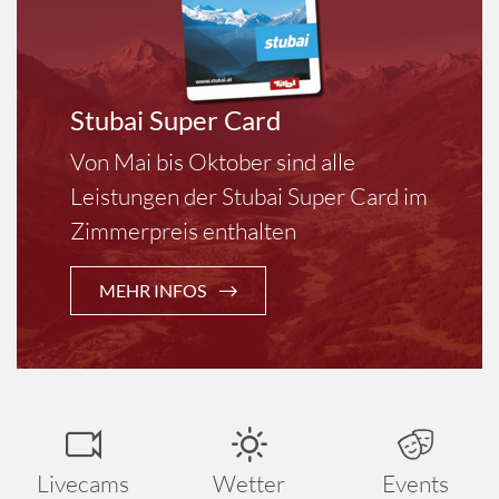
Stubai Super Card
Von Mai bis Oktober sind alle
Leistungen der Stubai Super Card im
Zimmerpreis enthalten
MEHR INFOS
Livecams
Wetter
Events