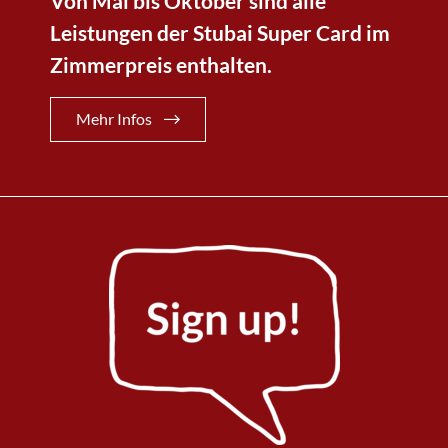
Von Mai bis Oktober sind alle
Leistungen der Stubai Super Card im
Zimmerpreis enthalten.
Mehr Infos