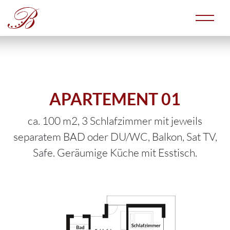
APARTEMENT 01
ca. 100 m2, 3 Schlafzimmer mit jeweils
separatem BAD oder DU/WC, Balkon, Sat TV,
Safe. Geräumige Küche mit Esstisch.