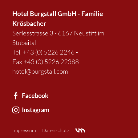
Hotel Burgstall GmbH - Familie
Krösbacher
Serlesstrasse 3 - 6167 Neustift im
Stubaital
Tel.
+43 (0) 5226 2246
-
Fax +43 (0) 5226 22388
hotel@burgstall.com
Facebook
Instagram
Impressum
Datenschutz