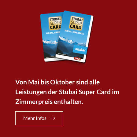
Von Mai bis Oktober sind alle
Leistungen der Stubai Super Card im
Zimmerpreis enthalten.
Mehr Infos