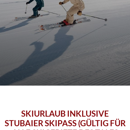
SKIURLAUB INKLUSIVE
STUBAIER SKIPASS (GÜLTIG FÜR