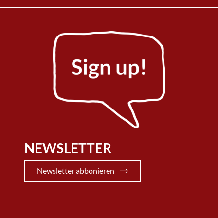
NEWSLETTER
Newsletter abbonieren