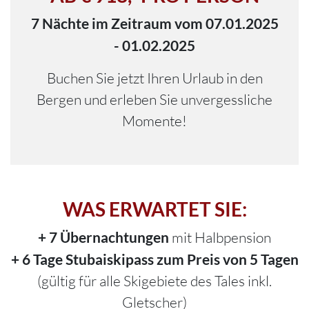
7 Nächte im Zeitraum vom 07.01.2025
- 01.02.2025
Buchen Sie jetzt Ihren Urlaub in den
Bergen und erleben Sie unvergessliche
Momente!
WAS ERWARTET SIE:
+ 7 Übernachtungen
mit Halbpension
+ 6 Tage Stubaiskipass zum Preis von 5 Tagen
(gültig für alle Skigebiete des Tales inkl.
Gletscher)