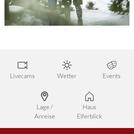
Livecams
Wetter
Events
Lage /
Haus
Anreise
Elferblick