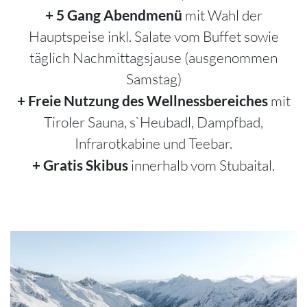
+ 5 Gang Abendmenü
mit Wahl der
Hauptspeise inkl. Salate vom Buffet sowie
täglich Nachmittagsjause (ausgenommen
Samstag)
+ Freie Nutzung des Wellnessbereiches
mit
Tiroler Sauna, s`Heubadl, Dampfbad,
Infrarotkabine und Teebar.
+ Gratis Skibus
innerhalb vom Stubaital.