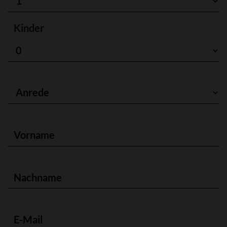
Kinder