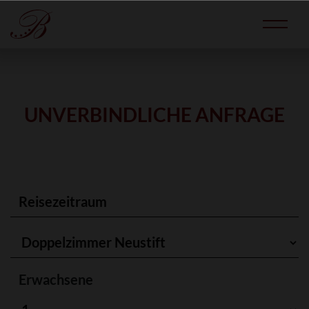
UNVERBINDLICHE ANFRAGE
Erwachsene