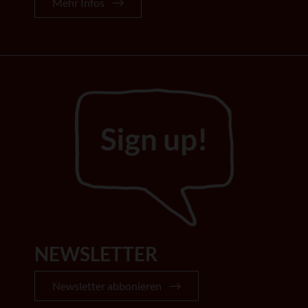
Mehr Infos
NEWSLETTER
Newsletter abbonieren