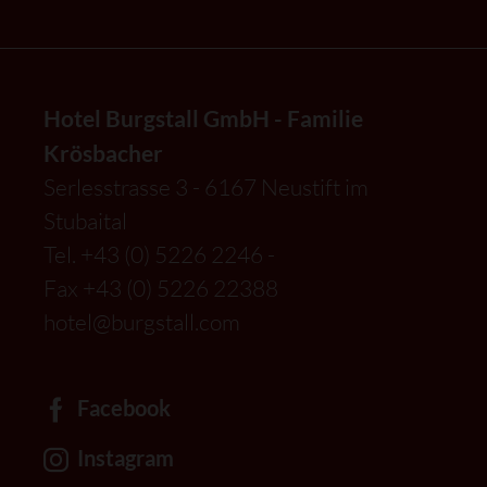
Hotel Burgstall GmbH - Familie
Krösbacher
Serlesstrasse 3 - 6167 Neustift im
Stubaital
Tel.
+43 (0) 5226 2246
-
Fax +43 (0) 5226 22388
hotel@burgstall.com
Facebook
Instagram